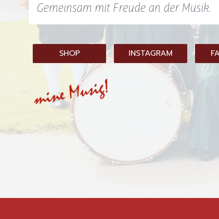
Gemeinsam mit Freude an der Musik.
SHOP
INSTAGRAM
F