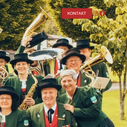
Instagram
Facebook
KONTAKT