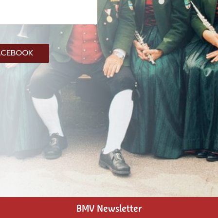
ACEBOOK
BMV Newsletter